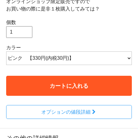
オンラインショップ限定販売ですので
お買い物の際に是非１枚購入してみては？
個数
カラー
カートに入れる
オプションの値段詳細