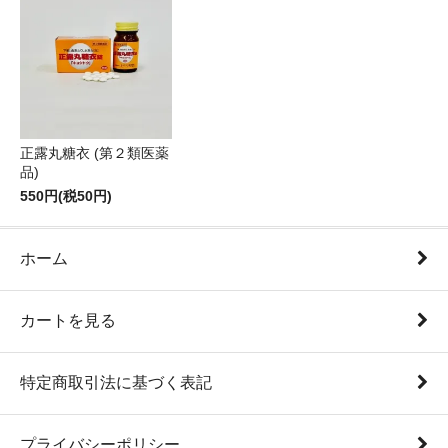
正露丸糖衣 (第２類医薬
品)
550円(税50円)
ホーム
カートを見る
特定商取引法に基づく表記
プライバシーポリシー