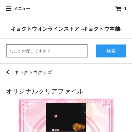
0
メニュー
キョクトウオンラインストア -キョクトウ本舗-
検索
キョクトウグッズ
オリジナルクリアファイル