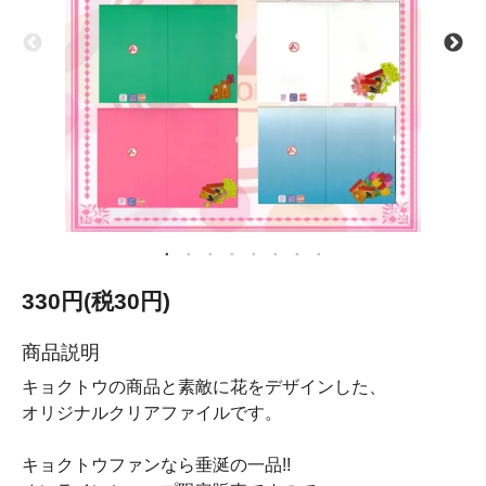
330円(税30円)
商品説明
キョクトウの商品と素敵に花をデザインした、
オリジナルクリアファイルです。
キョクトウファンなら垂涎の一品!!