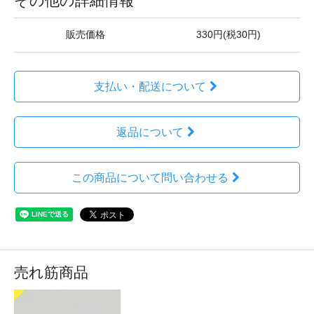
その他の詳細情報
販売価格
330円(税30円)
支払い・配送について
返品について
この商品について問い合わせる
売れ筋商品